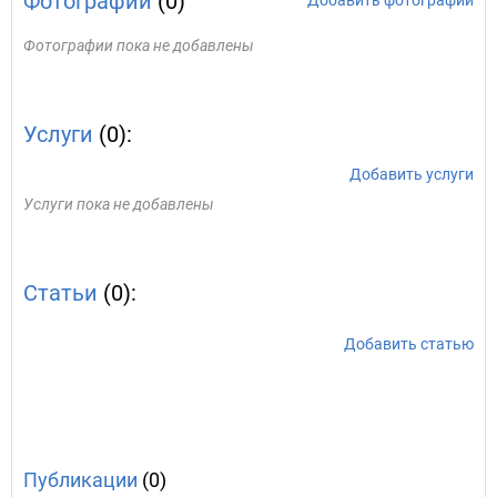
Фотографии
(0)
Добавить фотографии
Фотографии пока не добавлены
Услуги
(0):
Добавить услуги
Услуги пока не добавлены
Статьи
(0):
Добавить статью
Публикации
(0)