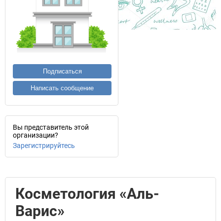
Подписаться
Написать сообщение
Вы представитель этой
организации?
Зарегистрируйтесь
Косметология «Аль-
Варис»