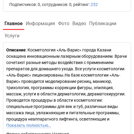
Подписчиков: 0, сотрудников: 0, рейтинг:
252
Главное
Информация
Фото
Видео
Публикации
Услуги
Описание
: Косметология «Аль-Варис» города Казани
оснащена инновационным лазерным оборудованием. Врачи
сочетают разные методы воздействия с применением
препаратов для домашнего ухода. Все услуги косметологии
«Аль-Варис» лицензированы.На базе косметологии «Аль-
Варис» проводится моделирование ресниц, маникюр,
трихология, программы коррекции фигуры, эпиляция,
массаж, услуги в области дерматологии, дераматохирургии.
Проводятся процедуры в области косметологии:
специальные программы для век и губ, различные виды
массажа лица, увлажняющие и питательные программы,
процедура неаппаратного лифтинга, осветляющие и
Показать полностью…