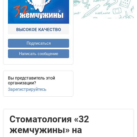
Подписаться
Написать сообщение
Вы представитель этой
организации?
Зарегистрируйтесь
Стоматология «32
жемчужины» на