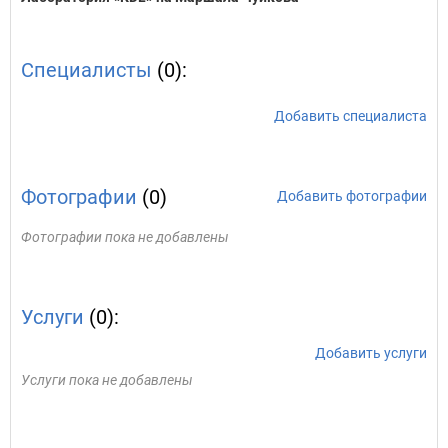
Специалисты
(0):
Добавить специалиста
Фотографии
(0)
Добавить фотографии
Фотографии пока не добавлены
Услуги
(0):
Добавить услуги
Услуги пока не добавлены