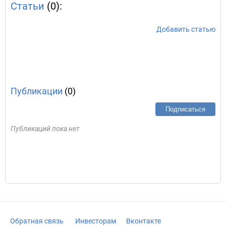
Статьи
(0):
Добавить статью
Публикации
(0)
Подписаться
Публикаций пока нет
Обратная связь
Инвесторам
Вконтакте