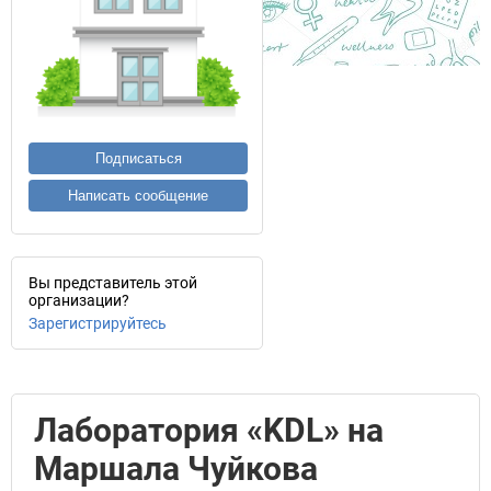
Подписаться
Написать сообщение
Вы представитель этой
организации?
Зарегистрируйтесь
Лаборатория «KDL» на
Маршала Чуйкова