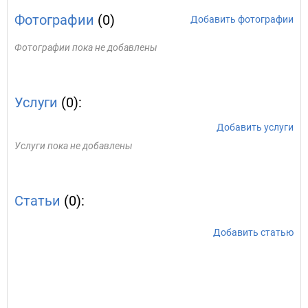
Фотографии
(0)
Добавить фотографии
Фотографии пока не добавлены
Услуги
(0):
Добавить услуги
Услуги пока не добавлены
Статьи
(0):
Добавить статью