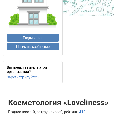
Подписаться
Написать сообщение
Вы представитель этой
организации?
Зарегистрируйтесь
Косметология «Loveliness»
Подписчиков: 0, сотрудников: 0, рейтинг:
412