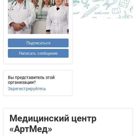
Подписаться
Написать сообщение
Вы представитель этой
организации?
Зарегистрируйтесь
Медицинский центр
«АртМед»