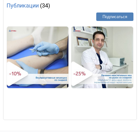
Публикации
(34)
Подписаться