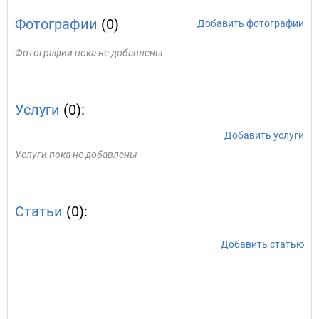
Фотографии
(0)
Добавить фотографии
Фотографии пока не добавлены
Услуги
(0):
Добавить услуги
Услуги пока не добавлены
Статьи
(0):
Добавить статью