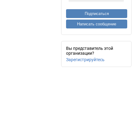
Подписаться
Написать сообщение
Вы представитель этой
организации?
Зарегистрируйтесь