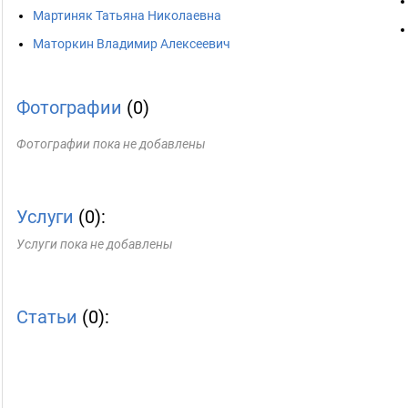
Мартиняк Татьяна Николаевна
Маторкин Владимир Алексеевич
Фотографии
(0)
Фотографии пока не добавлены
Услуги
(0):
Услуги пока не добавлены
Статьи
(0):