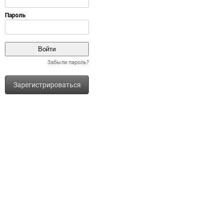
Забыли пароль?
Зарегистрироваться