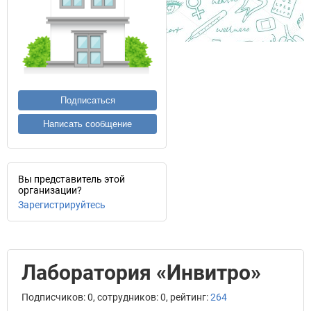
Подписаться
Написать сообщение
Вы представитель этой
организации?
Зарегистрируйтесь
Лаборатория «Инвитро»
Подписчиков: 0, сотрудников: 0, рейтинг:
264