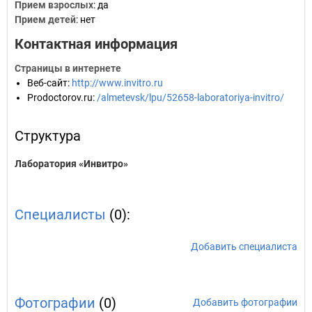
Прием взрослых
: да
Прием детей
: нет
Контактная информация
Страницы в интернете
Веб-сайт
:
http://www.invitro.ru
Prodoctorov.ru
:
/almetevsk/lpu/52658-laboratoriya-invitro/
Структура
Лаборатория «Инвитро»
Специалисты
(0):
Добавить специалиста
Фотографии
(0)
Добавить фотографии