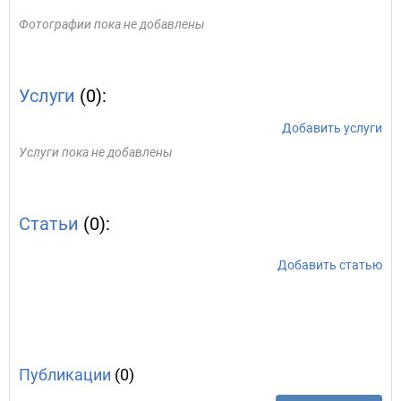
Фотографии пока не добавлены
Услуги
(0):
Добавить услуги
Услуги пока не добавлены
Статьи
(0):
Добавить статью
Публикации
(0)