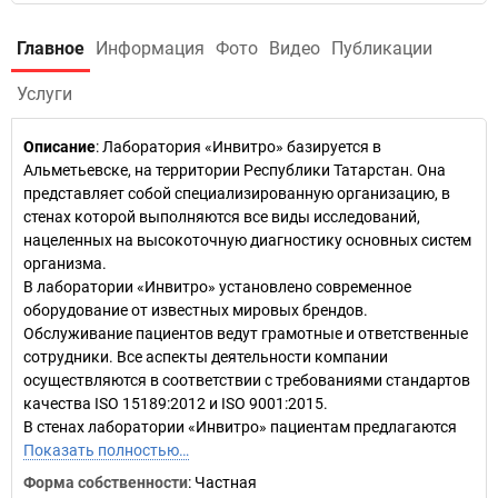
Главное
Информация
Фото
Видео
Публикации
Услуги
Описание
: Лаборатория «Инвитро» базируется в
Альметьевске, на территории Республики Татарстан. Она
представляет собой специализированную организацию, в
стенах которой выполняются все виды исследований,
нацеленных на высокоточную диагностику основных систем
организма.
В лаборатории «Инвитро» установлено современное
оборудование от известных мировых брендов.
Обслуживание пациентов ведут грамотные и ответственные
сотрудники. Все аспекты деятельности компании
осуществляются в соответствии с требованиями стандартов
качества ISO 15189:2012 и ISO 9001:2015.
В стенах лаборатории «Инвитро» пациентам предлагаются
Показать полностью…
Форма собственности
: Частная