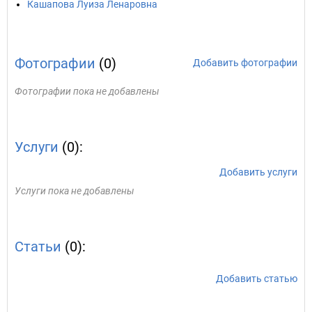
Кашапова Луиза Ленаровна
Фотографии
(0)
Добавить фотографии
Фотографии пока не добавлены
Услуги
(0):
Добавить услуги
Услуги пока не добавлены
Статьи
(0):
Добавить статью