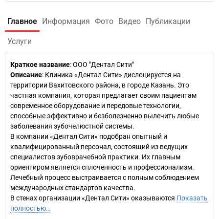
Главное
Информация
Фото
Видео
Публикации
Услуги
Краткое название
:
ООО "Дентал Сити"
Описание
: Клиника «Дентал Сити» дислоцируется на
территории Вахитовского района, в городе Казань. Это
частная компания, которая предлагает своим пациентам
современное оборудование и передовые технологии,
способные эффективно и безболезненно вылечить любые
заболевания зубочелюстной системы.
В компании «Дентал Сити» подобран опытный и
квалифицированный персонал, состоящий из ведущих
специалистов зубоврачебной практики. Их главным
ориентиром является сплоченность и профессионализм.
Лечебный процесс выстраивается с полным соблюдением
международных стандартов качества.
В стенах организации «Дентал Сити» оказываются
Показать
полностью…