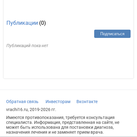
Публикации
(0)
Подписаться
Публикаций пока нет
Обратная связь
Инвесторам
Вконтакте
vrachi16.ru, 2019-2026 гг.
Имеются противопоказания, требуется консультация
специалиста. Информация, представленная на сайте, не
может быть использована для постановки диагноза,
назначения лечения и не заменяет прием врача.