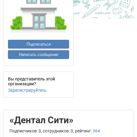
Подписаться
Написать сообщение
Вы представитель этой
организации?
Зарегистрируйтесь
«Дентал Сити»
Подписчиков: 0, сотрудников: 0, рейтинг:
364