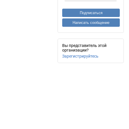
Подписаться
Написать сообщение
Вы представитель этой
организации?
Зарегистрируйтесь