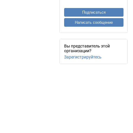
Подписаться
Написать сообщение
Вы представитель этой
организации?
Зарегистрируйтесь