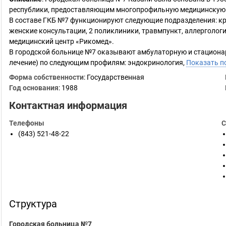
республики, предоставляющим многопрофильную медицинскую 
В составе ГКБ №7 функционируют следующие подразделения: кр
женские консультации, 2 поликлиники, травмпункт, аллергологи
медицинский центр «Рикомед».
В городской больнице №7 оказывают амбулаторную и стациона
лечение) по следующим профилям: эндокринология,
Показать п
Форма собственности
: Государственная
Год основания
:
1988
Контактная информация
Телефоны
С
(843) 521-48-22
Структура
Городская больница №7