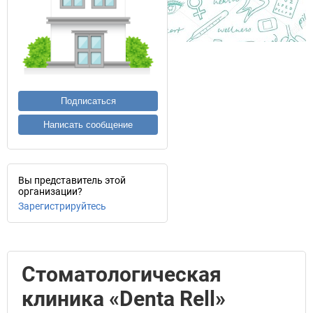
Подписаться
Написать сообщение
Вы представитель этой
организации?
Зарегистрируйтесь
Стоматологическая
клиника «Denta Rell»