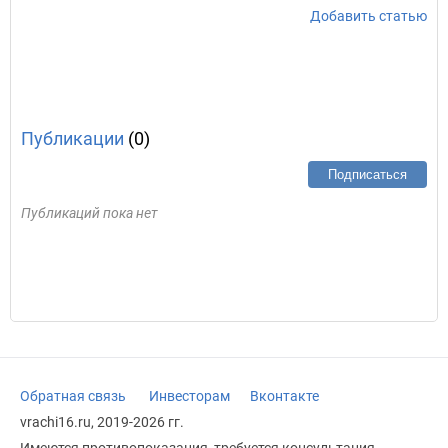
Добавить статью
Публикации
(0)
Подписаться
Публикаций пока нет
Обратная связь
Инвесторам
Вконтакте
vrachi16.ru, 2019-2026 гг.