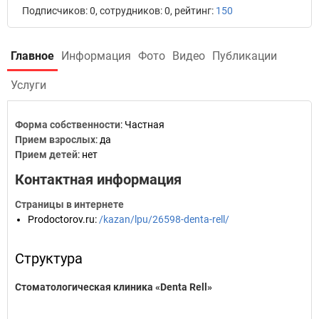
Подписчиков: 0, сотрудников: 0, рейтинг:
150
Главное
Информация
Фото
Видео
Публикации
Услуги
Форма собственности
: Частная
Прием взрослых
: да
Прием детей
: нет
Контактная информация
Страницы в интернете
Prodoctorov.ru
:
/kazan/lpu/26598-denta-rell/
Структура
Стоматологическая клиника «Denta Rell»