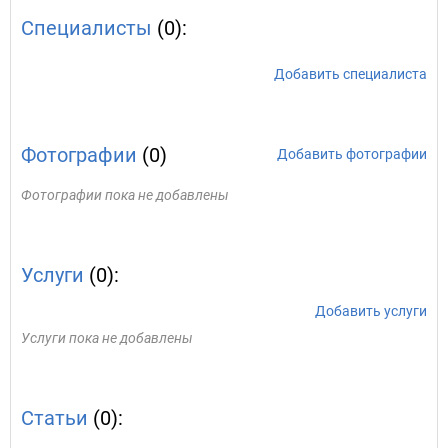
Специалисты
(0):
Добавить специалиста
Фотографии
(0)
Добавить фотографии
Фотографии пока не добавлены
Услуги
(0):
Добавить услуги
Услуги пока не добавлены
Статьи
(0):