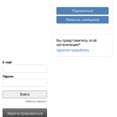
Подписаться
Написать сообщение
Вы представитель этой
организации?
Зарегистрируйтесь
Забыли пароль?
Зарегистрироваться