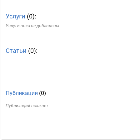
Услуги
(0):
Услуги пока не добавлены
Статьи
(0):
Публикации
(0)
Публикаций пока нет