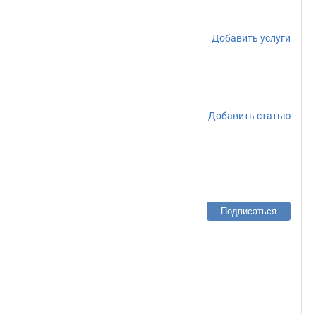
Добавить услуги
Добавить статью
Подписаться