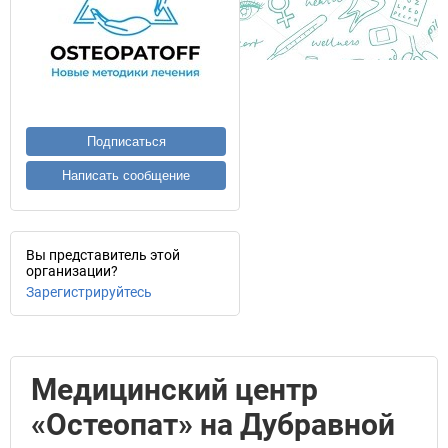
Подписаться
Написать сообщение
Вы представитель этой
организации?
Зарегистрируйтесь
Медицинский центр
«Остеопат» на Дубравной