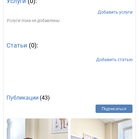
Услуги
(0):
Добавить услуги
Услуги пока не добавлены
Статьи
(0):
Добавить статью
Публикации
(43)
Подписаться