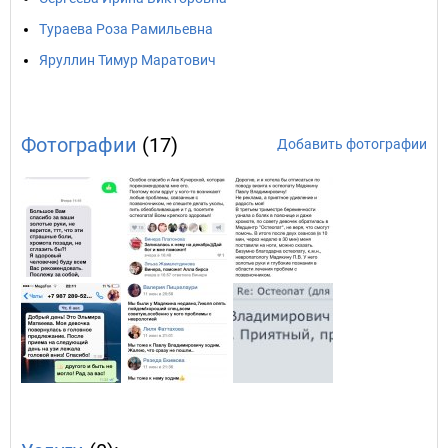
Тураева Роза Рамильевна
Яруллин Тимур Маратович
Фотографии
(17)
Добавить фотографии