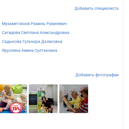
Добавить специалиста
Мухаметзянов Рамиль Равилевич
Сагидова Светлана Александровна
Садыкова Гульнара Далисовна
Яруллина Амина Султановна
Добавить фотографии