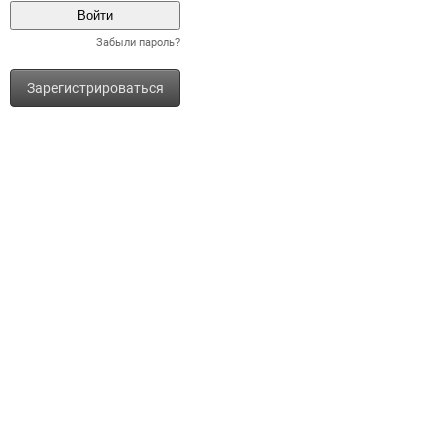
Забыли пароль?
Зарегистрироваться