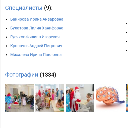
Специалисты
(9):
Бакирова Ирина Анваровна
Булатова Лилия Ханифовна
Гусяков Филипп Игоревич
Кропочев Андрей Петрович
Михалева Ирина Павловна
Фотографии
(1334)