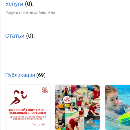
Услуги
(0):
Услуги пока не добавлены
Статьи
(0):
Публикации
(69)