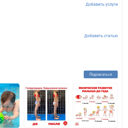
Добавить услуги
Добавить статью
Подписаться