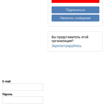
Подписаться
Написать сообщение
Вы представитель этой
организации?
Зарегистрируйтесь