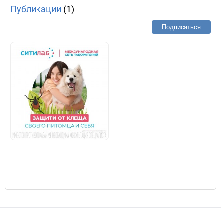
Публикации
(1)
Подписаться