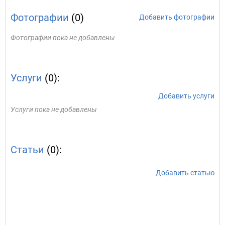
Фотографии
(0)
Добавить фотографии
Фотографии пока не добавлены
Услуги
(0):
Добавить услуги
Услуги пока не добавлены
Статьи
(0):
Добавить статью