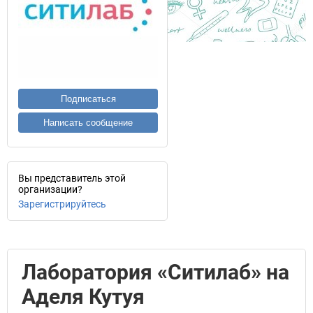
Подписаться
Написать сообщение
Вы представитель этой
организации?
Зарегистрируйтесь
Лаборатория «Ситилаб» на
Аделя Кутуя