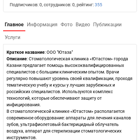
Подписчиков: 0, сотрудников: 0, рейтинг:
355
Главное
Информация
Фото
Видео
Публикации
Услуги
Краткое название
:
ООО "Ютаза"
Описание
: Стоматологическая клиника «Ютастом» города
Казани предлагает помощь высококвалифицированных
специалистов с большим клиническим опытом. Врачи
регулярно повышают уровень своей квалификации, проходя
тематическую учебу и курсы у лучших зарубежных и
российских специалистов. Используются комплекс
технологий, которые обеспечивают защиту от
инфицирования.
В стоматологической клинике «Ютастом» располагается
современное оборудование: аппараты для лечения каналов
зубов, ультрафиолетовый бактерицидный облучатель
воздуха, аппарат для стерилизации стоматологических
инструментов.