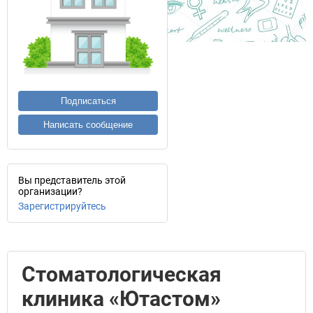
Подписаться
Написать сообщение
Вы представитель этой
организации?
Зарегистрируйтесь
Стоматологическая
клиника «Ютастом»