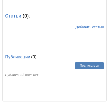
Статьи
(0):
Добавить статью
Публикации
(0)
Подписаться
Публикаций пока нет