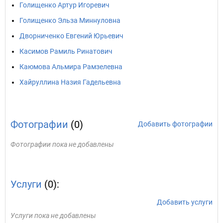
Голищенко Артур Игоревич
Голищенко Эльза Миннуловна
Дворниченко Евгений Юрьевич
Касимов Рамиль Ринатович
Каюмова Альмира Рамзелевна
Хайруллина Назия Гадельевна
Фотографии
(0)
Добавить фотографии
Фотографии пока не добавлены
Услуги
(0):
Добавить услуги
Услуги пока не добавлены