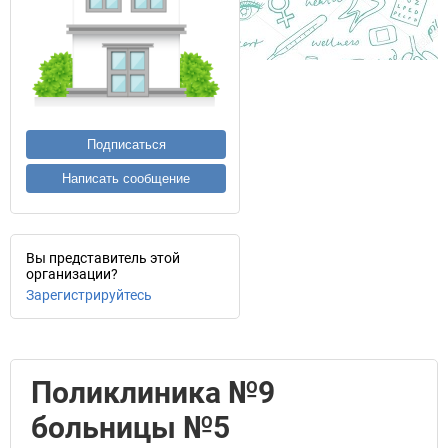
Подписаться
Написать сообщение
Вы представитель этой
организации?
Зарегистрируйтесь
Поликлиника №9
больницы №5