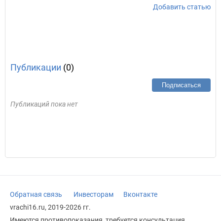
Добавить статью
Публикации
(0)
Подписаться
Публикаций пока нет
Обратная связь
Инвесторам
Вконтакте
vrachi16.ru, 2019-2026 гг.
Имеются противопоказания, требуется консультация