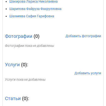
Шакирова Лариса Николаевна
Шарипова Файруза Фахрулловна
Шахмеева Сафия Гарифовна
Фотографии
(0)
Добавить фотографии
Фотографии пока не добавлены
Услуги
(0):
Добавить услуги
Услуги пока не добавлены
Статьи
(0):