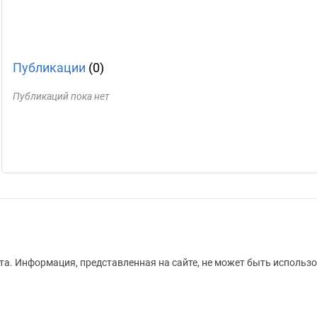
Публикации
(0)
Публикаций пока нет
а. Информация, представленная на сайте, не может быть использо