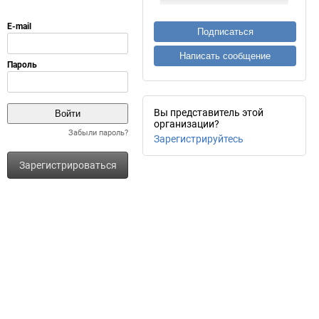
Подписаться
Написать сообщение
Вы представитель этой
организации?
Забыли пароль?
Зарегистрируйтесь
Зарегистрироваться