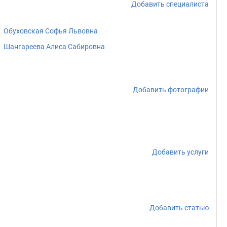
Добавить специалиста
Обуховская Софья Львовна
Шангареева Алиса Сабировна
Добавить фотографии
Добавить услуги
Добавить статью