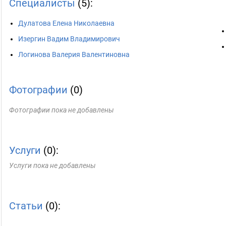
Специалисты
(5):
Дулатова Елена Николаевна
Изергин Вадим Владимирович
Логинова Валерия Валентиновна
Фотографии
(0)
Фотографии пока не добавлены
Услуги
(0):
Услуги пока не добавлены
Статьи
(0):