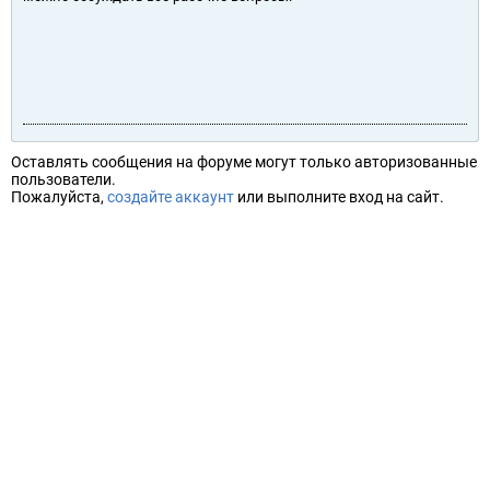
Оставлять сообщения на форуме могут только авторизованные
пользователи.
Пожалуйста,
создайте аккаунт
или выполните вход на сайт.