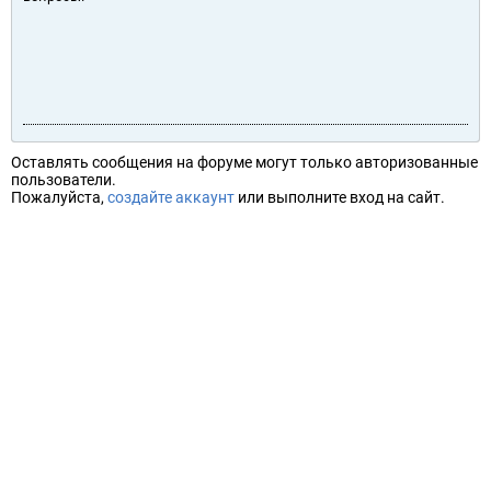
Оставлять сообщения на форуме могут только авторизованные
пользователи.
Пожалуйста,
создайте аккаунт
или выполните вход на сайт.