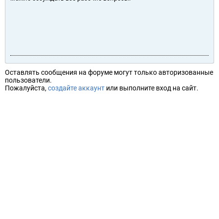
Оставлять сообщения на форуме могут только авторизованные
пользователи.
Пожалуйста,
создайте аккаунт
или выполните вход на сайт.