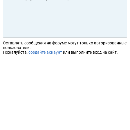
Оставлять сообщения на форуме могут только авторизованные
пользователи.
Пожалуйста,
создайте аккаунт
или выполните вход на сайт.