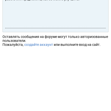
Оставлять сообщения на форуме могут только авторизованные
пользователи.
Пожалуйста,
создайте аккаунт
или выполните вход на сайт.