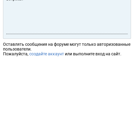
Оставлять сообщения на форуме могут только авторизованные
пользователи.
Пожалуйста,
создайте аккаунт
или выполните вход на сайт.