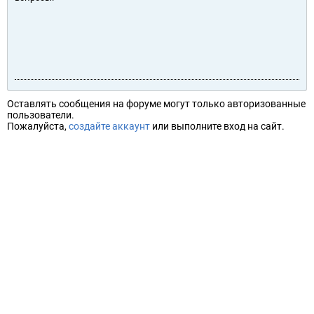
Оставлять сообщения на форуме могут только авторизованные
пользователи.
Пожалуйста,
создайте аккаунт
или выполните вход на сайт.