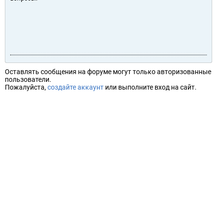
Оставлять сообщения на форуме могут только авторизованные
пользователи.
Пожалуйста,
создайте аккаунт
или выполните вход на сайт.