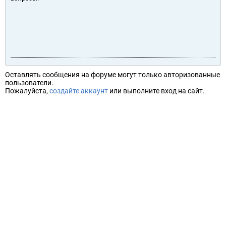
Оставлять сообщения на форуме могут только авторизованные
пользователи.
Пожалуйста,
создайте аккаунт
или выполните вход на сайт.