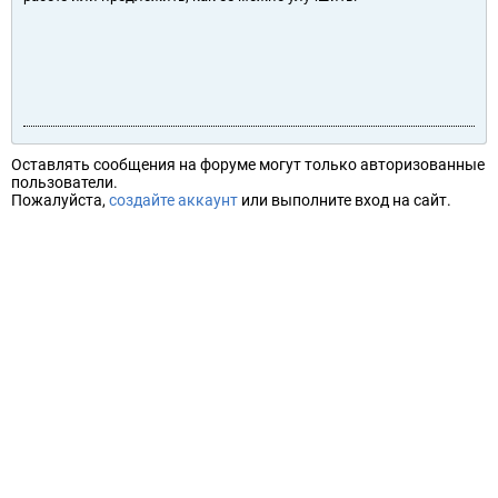
Оставлять сообщения на форуме могут только авторизованные
пользователи.
Пожалуйста,
создайте аккаунт
или выполните вход на сайт.