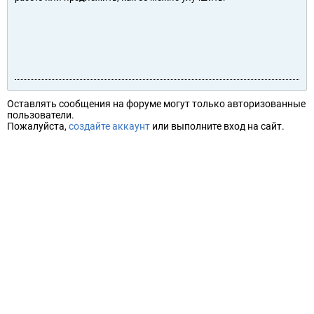
Оставлять сообщения на форуме могут только авторизованные
пользователи.
Пожалуйста,
создайте аккаунт
или выполните вход на сайт.