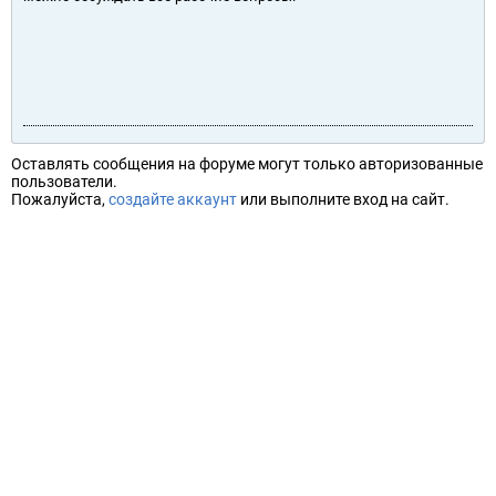
Оставлять сообщения на форуме могут только авторизованные
пользователи.
Пожалуйста,
создайте аккаунт
или выполните вход на сайт.