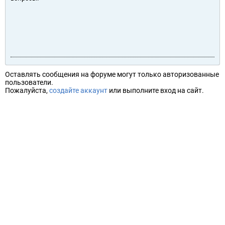
Оставлять сообщения на форуме могут только авторизованные
пользователи.
Пожалуйста,
создайте аккаунт
или выполните вход на сайт.