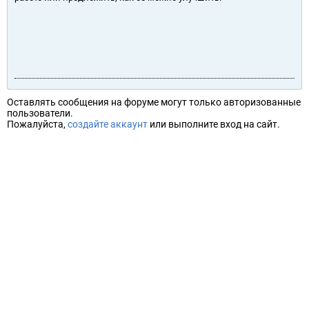
Оставлять сообщения на форуме могут только авторизованные
пользователи.
Пожалуйста,
создайте аккаунт
или выполните вход на сайт.