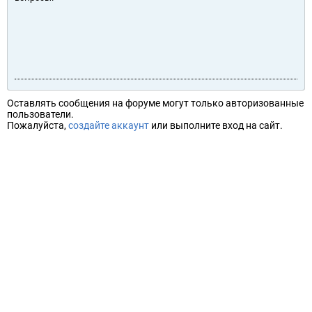
Оставлять сообщения на форуме могут только авторизованные
пользователи.
Пожалуйста,
создайте аккаунт
или выполните вход на сайт.