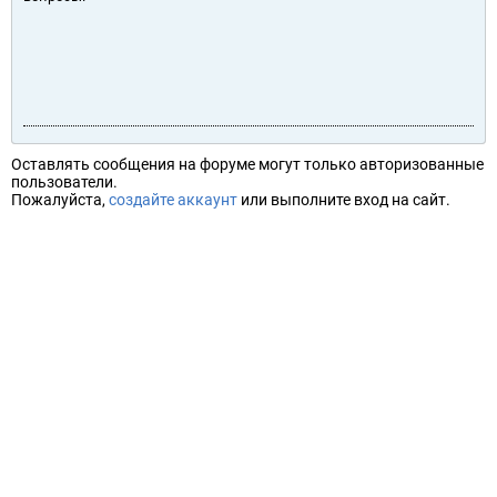
Оставлять сообщения на форуме могут только авторизованные
пользователи.
Пожалуйста,
создайте аккаунт
или выполните вход на сайт.