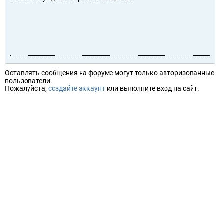
Оставлять сообщения на форуме могут только авторизованные
пользователи.
Пожалуйста,
создайте аккаунт
или выполните вход на сайт.