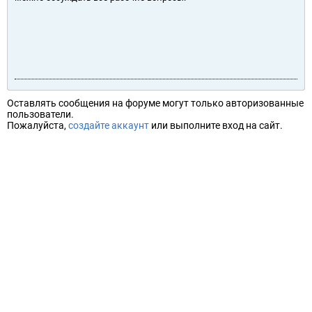
Оставлять сообщения на форуме могут только авторизованные
пользователи.
Пожалуйста,
создайте аккаунт
или выполните вход на сайт.