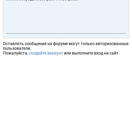
Оставлять сообщения на форуме могут только авторизованные
пользователи.
Пожалуйста,
создайте аккаунт
или выполните вход на сайт.