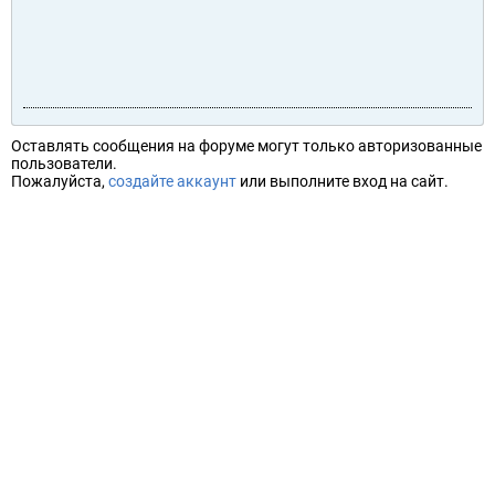
Оставлять сообщения на форуме могут только авторизованные
пользователи.
Пожалуйста,
создайте аккаунт
или выполните вход на сайт.