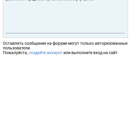
Оставлять сообщения на форуме могут только авторизованные
пользователи.
Пожалуйста,
создайте аккаунт
или выполните вход на сайт.