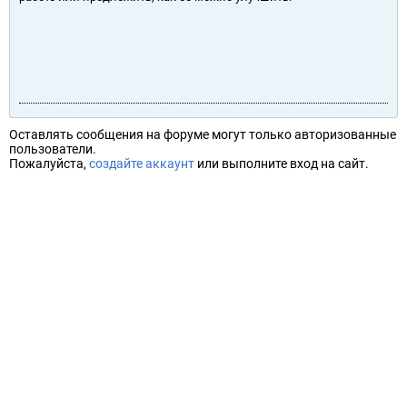
Оставлять сообщения на форуме могут только авторизованные
пользователи.
Пожалуйста,
создайте аккаунт
или выполните вход на сайт.