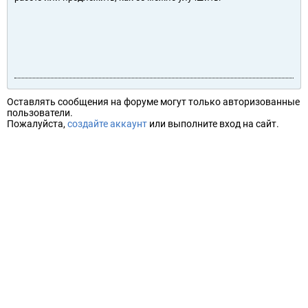
Оставлять сообщения на форуме могут только авторизованные
пользователи.
Пожалуйста,
создайте аккаунт
или выполните вход на сайт.