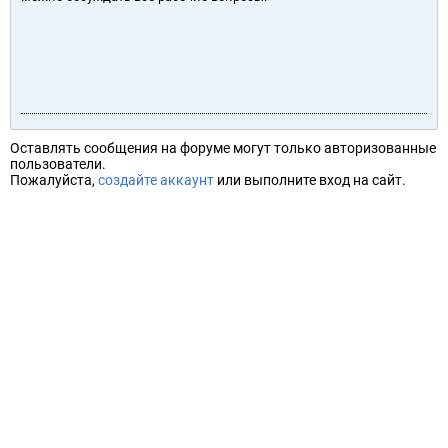
Оставлять сообщения на форуме могут только авторизованные
пользователи.
Пожалуйста,
создайте аккаунт
или выполните вход на сайт.