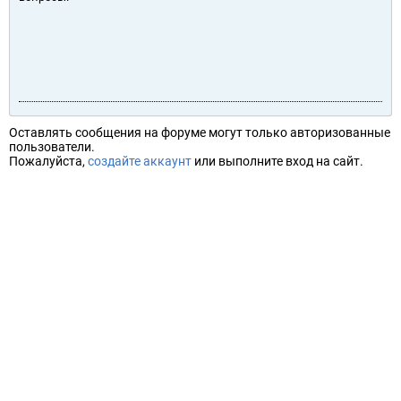
Оставлять сообщения на форуме могут только авторизованные
пользователи.
Пожалуйста,
создайте аккаунт
или выполните вход на сайт.