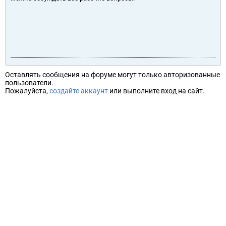
Оставлять сообщения на форуме могут только авторизованные
пользователи.
Пожалуйста,
создайте аккаунт
или выполните вход на сайт.