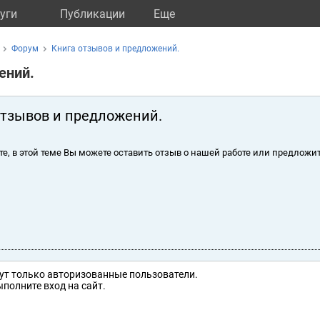
уги
Публикации
Eще
Форум
Книга отзывов и предложений.
ений.
отзывов и предложений.
те, в этой теме Вы можете оставить отзыв о нашей работе или предложит
ут только авторизованные пользователи.
полните вход на сайт.