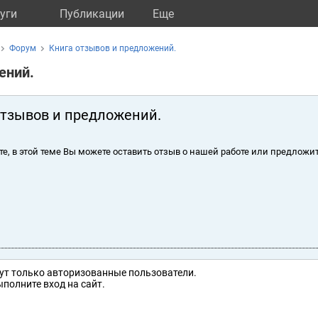
уги
Публикации
Eще
Форум
Книга отзывов и предложений.
ений.
отзывов и предложений.
те, в этой теме Вы можете оставить отзыв о нашей работе или предложит
ут только авторизованные пользователи.
полните вход на сайт.