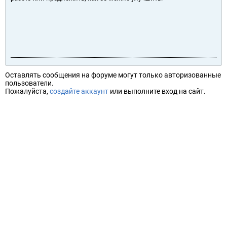
Оставлять сообщения на форуме могут только авторизованные
пользователи.
Пожалуйста,
создайте аккаунт
или выполните вход на сайт.