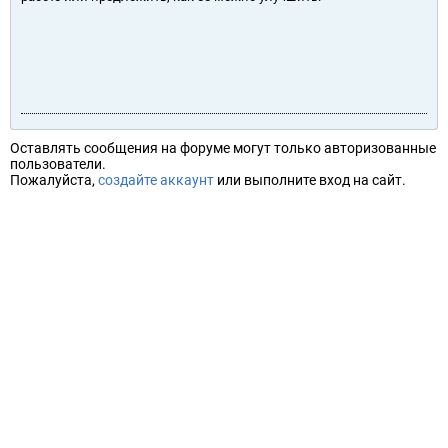
Оставлять сообщения на форуме могут только авторизованные
пользователи.
Пожалуйста,
создайте аккаунт
или выполните вход на сайт.