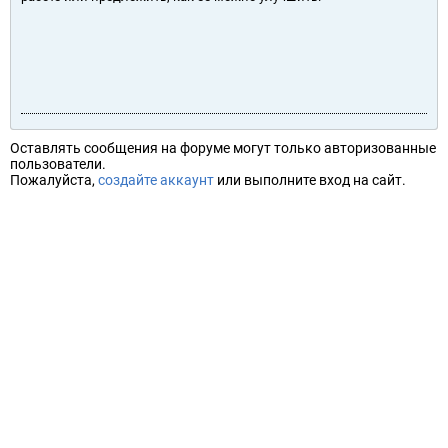
Оставлять сообщения на форуме могут только авторизованные
пользователи.
Пожалуйста,
создайте аккаунт
или выполните вход на сайт.