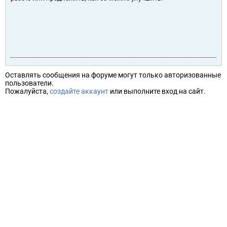
Оставлять сообщения на форуме могут только авторизованные
пользователи.
Пожалуйста,
создайте аккаунт
или выполните вход на сайт.